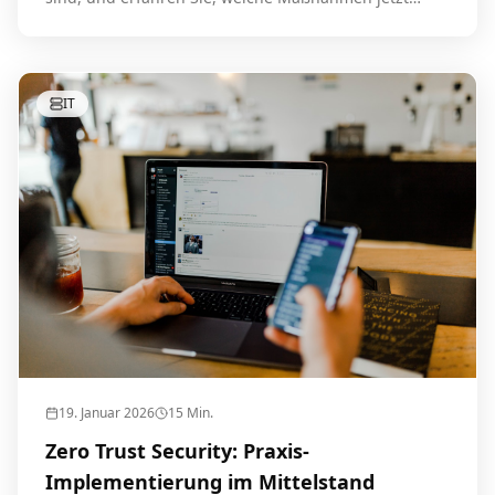
erforderlich sind.
IT
19. Januar 2026
15
Min.
Zero Trust Security: Praxis-
Implementierung im Mittelstand