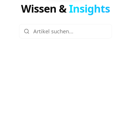
Wissen &
Insights