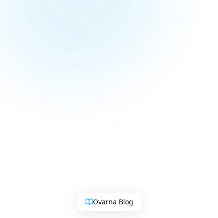
Ovarna Blog