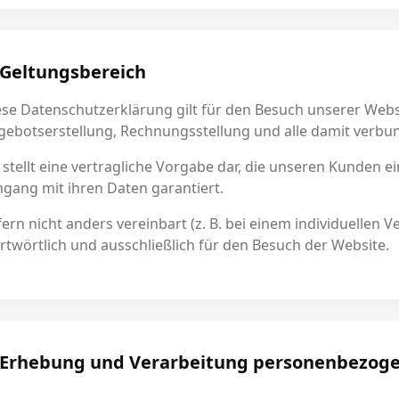
 Geltungsbereich
ese Datenschutzerklärung gilt für den Besuch unserer Webs
gebotserstellung, Rechnungsstellung und alle damit verb
e stellt eine vertragliche Vorgabe dar, die unseren Kunden 
gang mit ihren Daten garantiert.
ern nicht anders vereinbart (z. B. bei einem individuellen 
rtwörtlich und ausschließlich für den Besuch der Website.
 Erhebung und Verarbeitung personenbezog