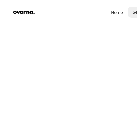
Se
Home