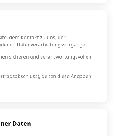
ite, dem Kontakt zu uns, der
undenen Datenverarbeitungsvorgänge.
einen sicheren und verantwortungsvollen
Vertragsabschluss), gelten diese Angaben
ener Daten