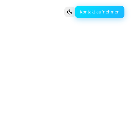
Kontakt aufnehmen