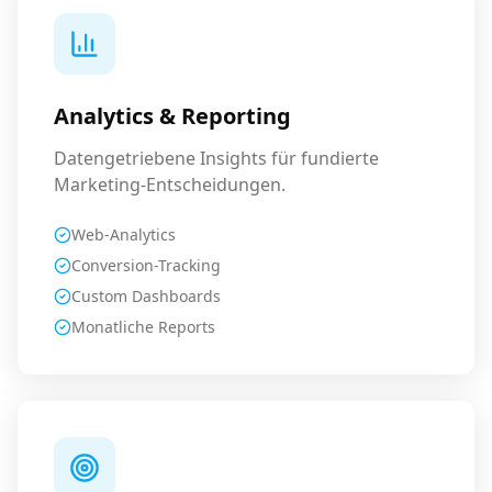
Analytics & Reporting
Datengetriebene Insights für fundierte
Marketing-Entscheidungen.
Web-Analytics
Conversion-Tracking
Custom Dashboards
Monatliche Reports