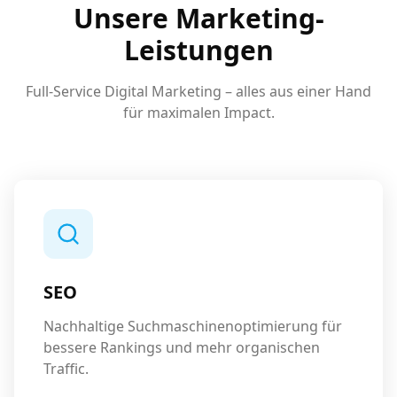
Unsere Marketing-
Leistungen
Full-Service Digital Marketing – alles aus einer Hand
für maximalen Impact.
SEO
Nachhaltige Suchmaschinenoptimierung für
bessere Rankings und mehr organischen
Traffic.