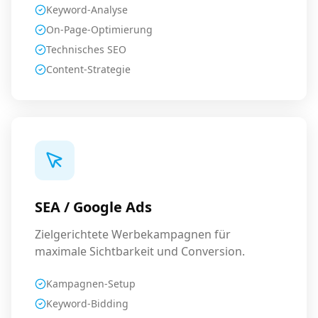
Keyword-Analyse
On-Page-Optimierung
Technisches SEO
Content-Strategie
SEA / Google Ads
Zielgerichtete Werbekampagnen für
maximale Sichtbarkeit und Conversion.
Kampagnen-Setup
Keyword-Bidding