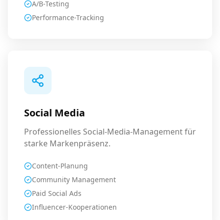
A/B-Testing
Performance-Tracking
Social Media
Professionelles Social-Media-Management für
starke Markenpräsenz.
Content-Planung
Community Management
Paid Social Ads
Influencer-Kooperationen