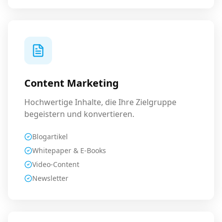
Content Marketing
Hochwertige Inhalte, die Ihre Zielgruppe
begeistern und konvertieren.
Blogartikel
Whitepaper & E-Books
Video-Content
Newsletter