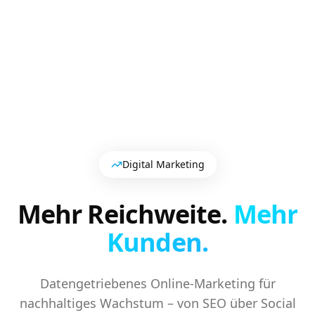
Digital Marketing
Mehr Reichweite.
Mehr
Kunden.
Datengetriebenes Online-Marketing für
nachhaltiges Wachstum – von SEO über Social