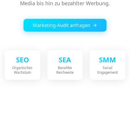
Media bis hin zu bezahlter Werbung.
Marketing-Audit anfragen
SEO
SEA
SMM
Organisches
Bezahlte
Social
Wachstum
Reichweite
Engagement