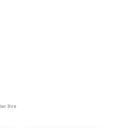
der Ihre