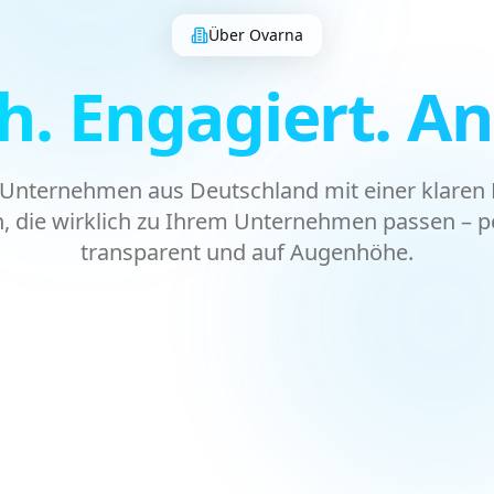
Über Ovarna
ch. Engagiert. An
 Unternehmen aus Deutschland mit einer klaren M
, die wirklich zu Ihrem Unternehmen passen – pe
transparent und auf Augenhöhe.