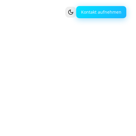
Kontakt aufnehmen