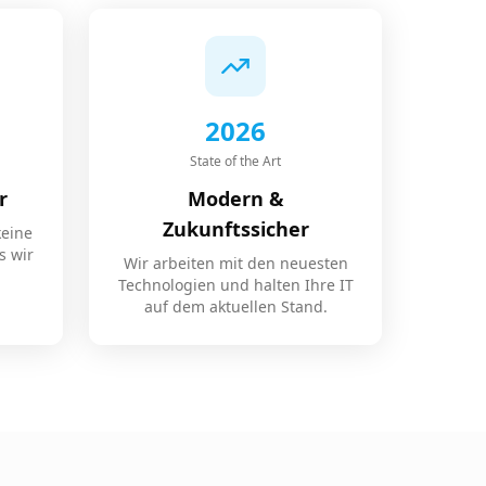
2026
State of the Art
r
Modern &
Zukunftssicher
keine
s wir
Wir arbeiten mit den neuesten
Technologien und halten Ihre IT
auf dem aktuellen Stand.