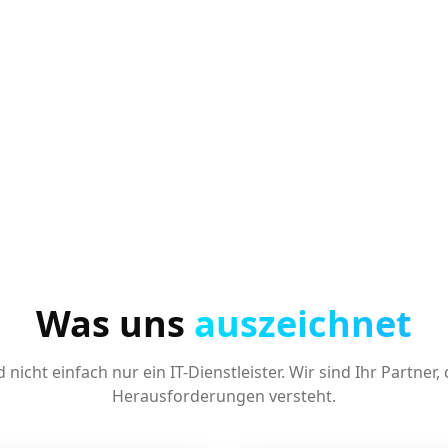
Was uns
auszeichnet
d nicht einfach nur ein IT-Dienstleister. Wir sind Ihr Partner, 
Herausforderungen versteht.