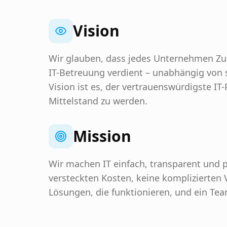
Vision
Wir glauben, dass jedes Unternehmen Zug
IT-Betreuung verdient – unabhängig von 
Vision ist es, der vertrauenswürdigste IT-
Mittelstand zu werden.
Mission
Wir machen IT einfach, transparent und p
versteckten Kosten, keine komplizierten 
Lösungen, die funktionieren, und ein Team