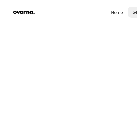
Se
Home