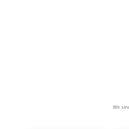
Wir sin