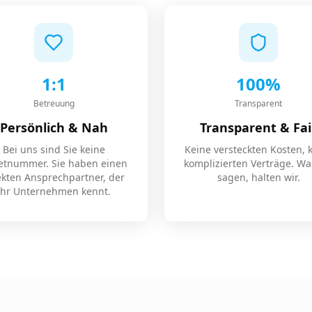
1:1
100%
Betreuung
Transparent
Persönlich & Nah
Transparent & Fai
Bei uns sind Sie keine
Keine versteckten Kosten, 
ketnummer. Sie haben einen
komplizierten Verträge. Wa
ekten Ansprechpartner, der
sagen, halten wir.
Ihr Unternehmen kennt.