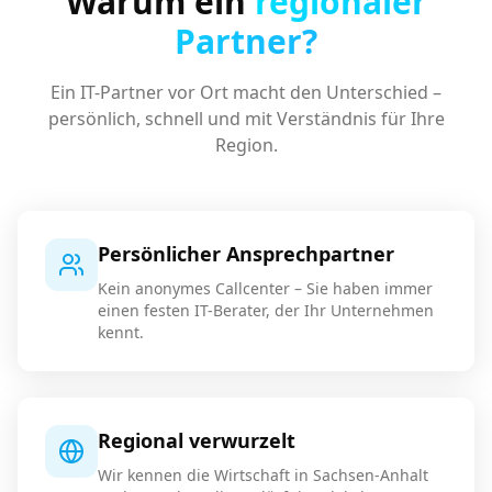
Warum ein
regionaler
Partner?
Ein IT-Partner vor Ort macht den Unterschied –
persönlich, schnell und mit Verständnis für Ihre
Region.
Persönlicher Ansprechpartner
Kein anonymes Callcenter – Sie haben immer
einen festen IT-Berater, der Ihr Unternehmen
kennt.
Regional verwurzelt
Wir kennen die Wirtschaft in Sachsen-Anhalt