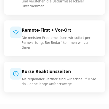
und verstehen die Bedürfnisse lokaler
Unternehmen.
Remote-First + Vor-Ort
Die meisten Probleme lösen wir sofort per
Fernwartung. Bei Bedarf kommen wir zu
Ihnen.
Kurze Reaktionszeiten
Als regionaler Partner sind wir schnell für Sie
da – ohne lange Anfahrtswege.