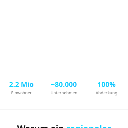
2.2 Mio
~80.000
100%
Einwohner
Unternehmen
Abdeckung