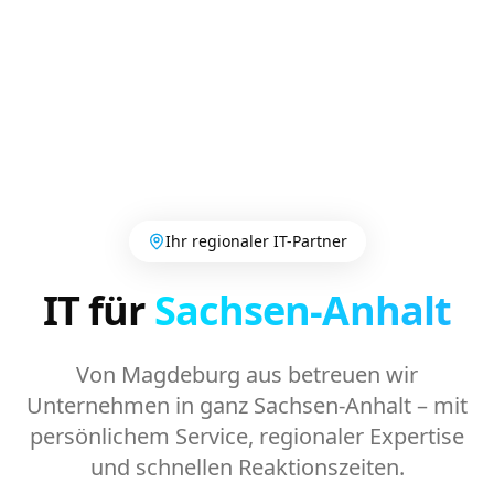
Ihr regionaler IT-Partner
IT für
Sachsen-Anhalt
Von Magdeburg aus betreuen wir
Unternehmen in ganz Sachsen-Anhalt – mit
persönlichem Service, regionaler Expertise
und schnellen Reaktionszeiten.