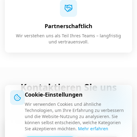
Partnerschaftlich
Wir verstehen uns als Teil Ihres Teams – langfristig
und vertrauensvoll.
Kontaktieren Sie uns
Cookie-Einstellungen
Wir freuen uns auf Ihre Anfrage
Wir verwenden Cookies und ähnliche
Technologien, um Ihre Erfahrung zu verbessern
und die Website-Nutzung zu analysieren. Sie
können selbst entscheiden, welche Kategorien
Sie akzeptieren möchten.
Mehr erfahren