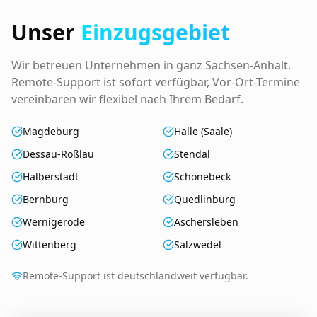
Unser
Einzugsgebiet
Wir betreuen Unternehmen in ganz Sachsen-Anhalt.
Remote-Support ist sofort verfügbar, Vor-Ort-Termine
vereinbaren wir flexibel nach Ihrem Bedarf.
Magdeburg
Halle (Saale)
Dessau-Roßlau
Stendal
Halberstadt
Schönebeck
Bernburg
Quedlinburg
Wernigerode
Aschersleben
Wittenberg
Salzwedel
Remote-Support ist deutschlandweit verfügbar.