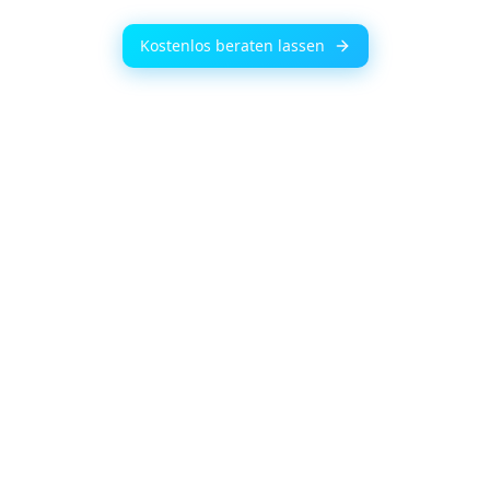
Kostenlos beraten lassen