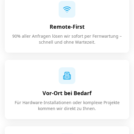
Remote-First
90% aller Anfragen lösen wir sofort per Fernwartung –
schnell und ohne Wartezeit.
Vor-Ort bei Bedarf
Für Hardware-Installationen oder komplexe Projekte
kommen wir direkt zu Ihnen.