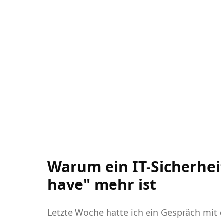
Warum ein IT-Sicherhei
have" mehr ist
Letzte Woche hatte ich ein Gespräch mit