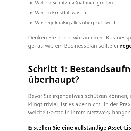
Welche Schutzmaßnahmen greifen
Wer im Ernstfall was tut
Wie regelmäßig alles überprüft wird
Denken Sie daran wie an einen Businesspla
genau wie ein Businessplan sollte er
reg
Schritt 1: Bestandsauf
überhaupt?
Bevor Sie irgendetwas schützen können,
klingt trivial, ist es aber nicht. In der 
welche Geräte in ihrem Netzwerk hängen
Erstellen Sie eine vollständige Asset-Lis