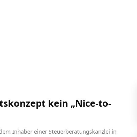
tskonzept kein „Nice-to-
 dem Inhaber einer Steuerberatungskanzlei in