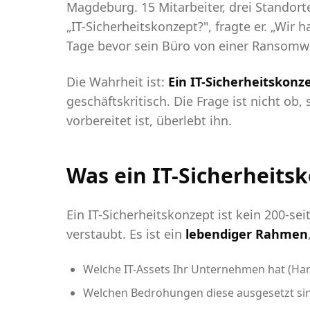
Magdeburg. 15 Mitarbeiter, drei Standor
„IT-Sicherheitskonzept?", fragte er. „Wir
Tage bevor sein Büro von einer Ransomw
Die Wahrheit ist:
Ein IT-Sicherheitskonz
geschäftskritisch. Die Frage ist nicht o
vorbereitet ist, überlebt ihn.
Was ein IT-Sicherheitsk
Ein IT-Sicherheitskonzept ist kein 200-s
verstaubt. Es ist ein
lebendiger Rahmen
Welche IT-Assets Ihr Unternehmen hat (Har
Welchen Bedrohungen diese ausgesetzt si