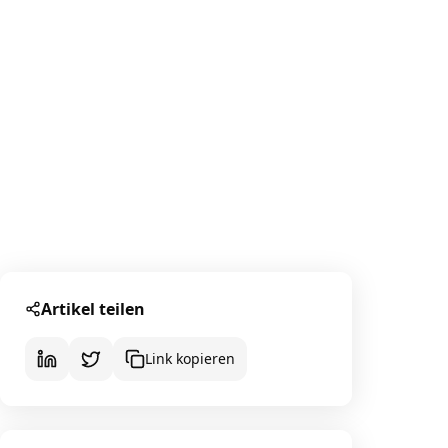
Artikel teilen
Link kopieren