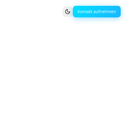
Kontakt aufnehmen