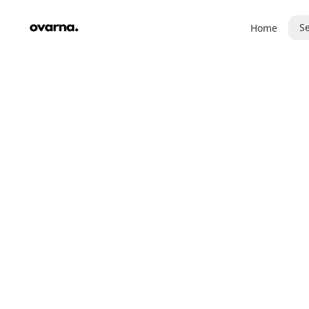
Se
Home