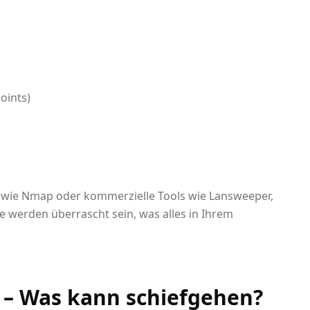
oints)
wie Nmap oder kommerzielle Tools wie Lansweeper,
e werden überrascht sein, was alles in Ihrem
e – Was kann schiefgehen?