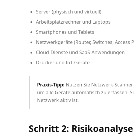
Server (physisch und virtuell)
Arbeitsplatzrechner und Laptops
Smartphones und Tablets
Netzwerkgeräte (Router, Switches, Access P
Cloud-Dienste und SaaS-Anwendungen
Drucker und IoT-Geräte
Praxis-Tipp:
Nutzen Sie Netzwerk-Scanner 
um alle Geräte automatisch zu erfassen. Si
Netzwerk aktiv ist.
Schritt 2: Risikoanalys