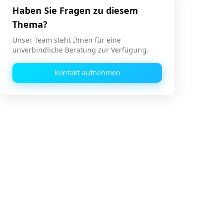
Haben Sie Fragen zu diesem
Thema?
Unser Team steht Ihnen für eine
unverbindliche Beratung zur Verfügung.
Kontakt aufnehmen