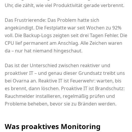
Uhr, die zählt, wie viel Produktivität gerade verbrennt.
Das Frustrierende: Das Problem hatte sich
angekündigt. Die Festplatte war seit Wochen zu 92%
voll. Die Backup-Logs zeigten seit drei Tagen Fehler. Die
CPU lief permanent am Anschlag. Alle Zeichen waren
da – nur hat niemand hingeschaut.
Das ist der Unterschied zwischen reaktiver und
proaktiver IT – und genau dieser Grundsatz treibt uns
bei Ovarna an. Reaktive IT ist Feuerwehr: warten, bis
es brennt, dann löschen. Proaktive IT ist Brandschutz:
Rauchmelder installieren, regelmäßig prüfen und
Probleme beheben, bevor sie zu Bränden werden.
Was proaktives Monitoring