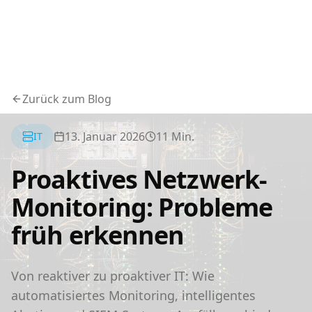
Zurück zum Blog
13. Januar 2026
11
Min.
IT
Proaktives Netzwerk-
Monitoring: Probleme
früh erkennen
Von reaktiver zu proaktiver IT: Wie
automatisiertes Monitoring, intelligentes