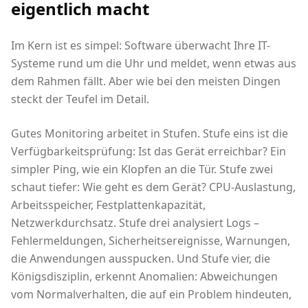
eigentlich macht
Im Kern ist es simpel: Software überwacht Ihre IT-
Systeme rund um die Uhr und meldet, wenn etwas aus
dem Rahmen fällt. Aber wie bei den meisten Dingen
steckt der Teufel im Detail.
Gutes Monitoring arbeitet in Stufen. Stufe eins ist die
Verfügbarkeitsprüfung: Ist das Gerät erreichbar? Ein
simpler Ping, wie ein Klopfen an die Tür. Stufe zwei
schaut tiefer: Wie geht es dem Gerät? CPU-Auslastung,
Arbeitsspeicher, Festplattenkapazität,
Netzwerkdurchsatz. Stufe drei analysiert Logs –
Fehlermeldungen, Sicherheitsereignisse, Warnungen,
die Anwendungen ausspucken. Und Stufe vier, die
Königsdisziplin, erkennt Anomalien: Abweichungen
vom Normalverhalten, die auf ein Problem hindeuten,