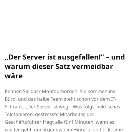
„Der Server ist ausgefallen!" – und
warum dieser Satz vermeidbar
wäre
Kennen Sie das? Montagmorgen, Sie kommen ins
Büro, und das halbe Team steht schon vor dem IT-
Schrank. „Der Server ist weg." Was folgt: hektisches
Telefonieren, gestresste Mitarbeiter, der
Geschäftsführer fragt alle fünf Minuten, wann es
wieder geht, und irgendwo im Hintergrund tickt eine