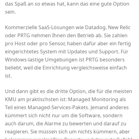
das Spaß an so etwas hat, kann das eine gute Option
sein.
Kommerzielle SaaS-Lösungen wie Datadog, New Relic
oder PRTG nehmen Ihnen den Betrieb ab. Sie zahlen
pro Host oder pro Sensor, haben dafür aber ein fertig
eingerichtetes System mit Updates und Support. Für
Windows-lastige Umgebungen ist PRTG besonders
beliebt, weil die Einrichtung vergleichsweise einfach
ist.
Und dann gibt es die dritte Option, die für die meisten
KMU am praktischsten ist: Managed Monitoring als
Teil eines Managed-Services-Pakets. Jemand anderes
kümmert sich nicht nur um die Software, sondern
auch darum, die Alarme zu bewerten und darauf zu
reagieren. Sie müssen sich um nichts kümmern, aber