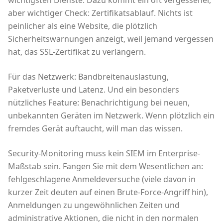
aber wichtiger Check: Zertifikatsablauf. Nichts ist
peinlicher als eine Website, die plötzlich
Sicherheitswarnungen anzeigt, weil jemand vergessen
hat, das SSL-Zertifikat zu verlängern.
Für das Netzwerk: Bandbreitenauslastung,
Paketverluste und Latenz. Und ein besonders
nützliches Feature: Benachrichtigung bei neuen,
unbekannten Geräten im Netzwerk. Wenn plötzlich ein
fremdes Gerät auftaucht, will man das wissen.
Security-Monitoring muss kein SIEM im Enterprise-
Maßstab sein. Fangen Sie mit dem Wesentlichen an:
fehlgeschlagene Anmeldeversuche (viele davon in
kurzer Zeit deuten auf einen Brute-Force-Angriff hin),
Anmeldungen zu ungewöhnlichen Zeiten und
administrative Aktionen, die nicht in den normalen