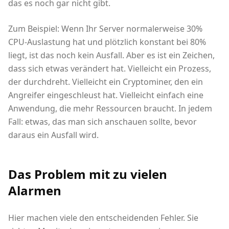
das es noch gar nicht gibt.
Zum Beispiel: Wenn Ihr Server normalerweise 30%
CPU-Auslastung hat und plötzlich konstant bei 80%
liegt, ist das noch kein Ausfall. Aber es ist ein Zeichen,
dass sich etwas verändert hat. Vielleicht ein Prozess,
der durchdreht. Vielleicht ein Cryptominer, den ein
Angreifer eingeschleust hat. Vielleicht einfach eine
Anwendung, die mehr Ressourcen braucht. In jedem
Fall: etwas, das man sich anschauen sollte, bevor
daraus ein Ausfall wird.
Das Problem mit zu vielen
Alarmen
Hier machen viele den entscheidenden Fehler. Sie