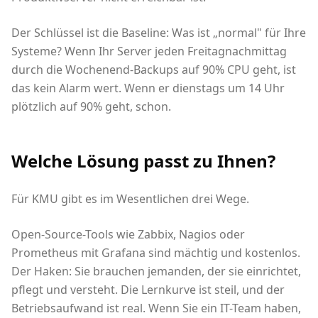
Der Schlüssel ist die Baseline: Was ist „normal" für Ihre
Systeme? Wenn Ihr Server jeden Freitagnachmittag
durch die Wochenend-Backups auf 90% CPU geht, ist
das kein Alarm wert. Wenn er dienstags um 14 Uhr
plötzlich auf 90% geht, schon.
Welche Lösung passt zu Ihnen?
Für KMU gibt es im Wesentlichen drei Wege.
Open-Source-Tools wie Zabbix, Nagios oder
Prometheus mit Grafana sind mächtig und kostenlos.
Der Haken: Sie brauchen jemanden, der sie einrichtet,
pflegt und versteht. Die Lernkurve ist steil, und der
Betriebsaufwand ist real. Wenn Sie ein IT-Team haben,