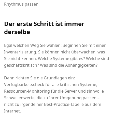
Rhythmus passen.
Der erste Schritt ist immer
derselbe
Egal welchen Weg Sie wählen: Beginnen Sie mit einer
Inventarisierung. Sie können nicht überwachen, was
Sie nicht kennen. Welche Systeme gibt es? Welche sind
geschäftskritisch? Was sind die Abhängigkeiten?
Dann richten Sie die Grundlagen ein:
Verfügbarkeitscheck für alle kritischen Systeme,
Ressourcen-Monitoring für die Server und sinnvolle
Schwellenwerte, die zu Ihrer Umgebung passen –
nicht zu irgendeiner Best-Practice-Tabelle aus dem
Internet.