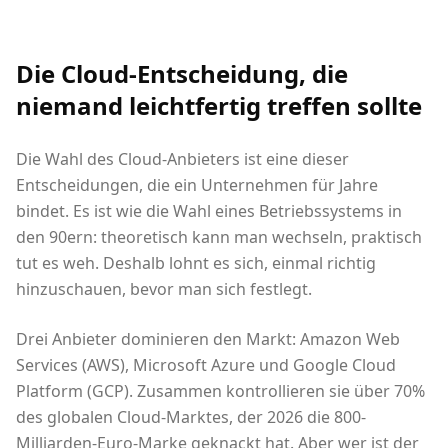
Die Cloud-Entscheidung, die
niemand leichtfertig treffen sollte
Die Wahl des Cloud-Anbieters ist eine dieser
Entscheidungen, die ein Unternehmen für Jahre
bindet. Es ist wie die Wahl eines Betriebssystems in
den 90ern: theoretisch kann man wechseln, praktisch
tut es weh. Deshalb lohnt es sich, einmal richtig
hinzuschauen, bevor man sich festlegt.
Drei Anbieter dominieren den Markt: Amazon Web
Services (AWS), Microsoft Azure und Google Cloud
Platform (GCP). Zusammen kontrollieren sie über 70%
des globalen Cloud-Marktes, der 2026 die 800-
Milliarden-Euro-Marke geknackt hat. Aber wer ist der