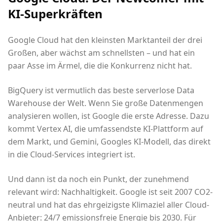
KI-Superkräften
Google Cloud hat den kleinsten Marktanteil der drei
Großen, aber wächst am schnellsten – und hat ein
paar Asse im Ärmel, die die Konkurrenz nicht hat.
BigQuery ist vermutlich das beste serverlose Data
Warehouse der Welt. Wenn Sie große Datenmengen
analysieren wollen, ist Google die erste Adresse. Dazu
kommt Vertex AI, die umfassendste KI-Plattform auf
dem Markt, und Gemini, Googles KI-Modell, das direkt
in die Cloud-Services integriert ist.
Und dann ist da noch ein Punkt, der zunehmend
relevant wird: Nachhaltigkeit. Google ist seit 2007 CO2-
neutral und hat das ehrgeizigste Klimaziel aller Cloud-
Anbieter: 24/7 emissionsfreie Energie bis 2030. Für