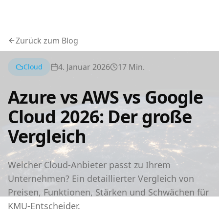
Zurück zum Blog
4. Januar 2026
17
Min.
Cloud
Azure vs AWS vs Google
Cloud 2026: Der große
Vergleich
Welcher Cloud-Anbieter passt zu Ihrem
Unternehmen? Ein detaillierter Vergleich von
Preisen, Funktionen, Stärken und Schwächen für
KMU-Entscheider.