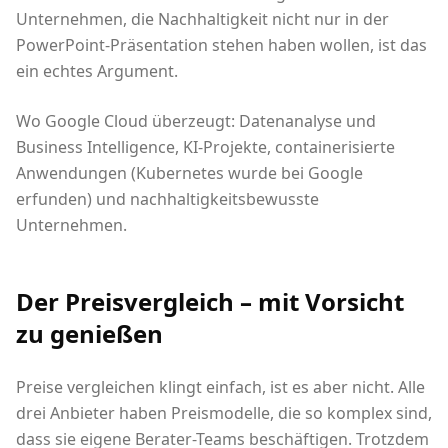
Unternehmen, die Nachhaltigkeit nicht nur in der
PowerPoint-Präsentation stehen haben wollen, ist das
ein echtes Argument.
Wo Google Cloud überzeugt: Datenanalyse und
Business Intelligence, KI-Projekte, containerisierte
Anwendungen (Kubernetes wurde bei Google
erfunden) und nachhaltigkeitsbewusste
Unternehmen.
Der Preisvergleich – mit Vorsicht
zu genießen
Preise vergleichen klingt einfach, ist es aber nicht. Alle
drei Anbieter haben Preismodelle, die so komplex sind,
dass sie eigene Berater-Teams beschäftigen. Trotzdem