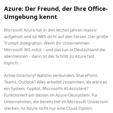
Azure: Der Freund, der Ihre Office-
Umgebung kennt
Microsoft Azure hat in den letzten Jahren massiv
aufgeholt und ist AWS dicht auf den Fersen. Der große
Trumpf: Integration. Wenn Ihr Unternehmen
Microsoft 365 nutzt – und das tun in Deutschland die
allermeisten – dann ist der Schritt zu Azure fast
logisch.
Active Directory? Nahtlos verbunden. SharePoint,
Teams, Outlook? Alles arbeitet zusammen, als wäre es
ein System. Copilot, Microsofts KI-Assistent?
Funktioniert am besten im Azure-Ökosystem. Für
Unternehmen, die bereits tief im Microsoft-Universum
stecken, ist Azure nicht nur eine Cloud-Option,