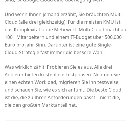
Und wenn Ihnen jemand erzählt, Sie bräuchten Multi-
Cloud (alle drei gleichzeitig): Für die meisten KMU ist
das Komplexität ohne Mehrwert. Multi-Cloud macht ab
100+ Mitarbeitern und einem IT-Budget über 500.000
Euro pro Jahr Sinn. Darunter ist eine gute Single-
Cloud-Strategie fast immer die bessere Wahl.
Was wirklich zählt: Probieren Sie es aus. Alle drei
Anbieter bieten kostenlose Testphasen. Nehmen Sie
einen echten Workload, migrieren Sie ihn testweise,
und schauen Sie, wie es sich anfühlt. Die beste Cloud
ist die, die zu Ihren Anforderungen passt – nicht die,
die den größten Marktanteil hat.