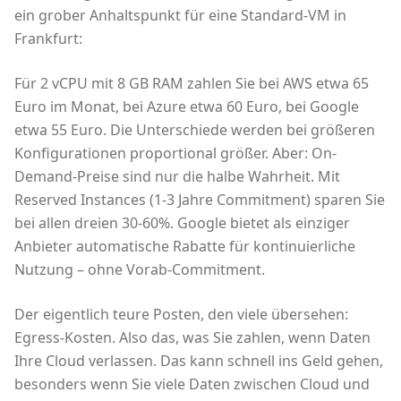
ein grober Anhaltspunkt für eine Standard-VM in
Frankfurt:
Für 2 vCPU mit 8 GB RAM zahlen Sie bei AWS etwa 65
Euro im Monat, bei Azure etwa 60 Euro, bei Google
etwa 55 Euro. Die Unterschiede werden bei größeren
Konfigurationen proportional größer. Aber: On-
Demand-Preise sind nur die halbe Wahrheit. Mit
Reserved Instances (1-3 Jahre Commitment) sparen Sie
bei allen dreien 30-60%. Google bietet als einziger
Anbieter automatische Rabatte für kontinuierliche
Nutzung – ohne Vorab-Commitment.
Der eigentlich teure Posten, den viele übersehen:
Egress-Kosten. Also das, was Sie zahlen, wenn Daten
Ihre Cloud verlassen. Das kann schnell ins Geld gehen,
besonders wenn Sie viele Daten zwischen Cloud und