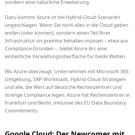
sondern eine natürliche Erweiterung.
Dazu kommt: Azure ist bei Hybrid-Cloud-Szenarien
ungeschlagen. Wenn Sie nicht alles in die Cloud geben
wollen (oder können), sondern einen Teil Ihrer
Infrastruktur on-premise behalten müssen – etwa aus
Compliance-Gründen –, bietet Azure Arc eine
einheitliche Verwaltungsoberfläche für beide Welten.
Wo Azure überzeugt: Unternehmen mit Microsoft-365-
Umgebung, SAP-Workloads, Hybrid-Cloud-Strategien
und alle, die Wert auf deutsche Rechenzentren und
strenge Compliance legen. Azure hat Rechenzentren in
Frankfurt und Berlin, inklusive des EU Data Boundary
Commitments.
Google Cloud: Der Newcomer mit