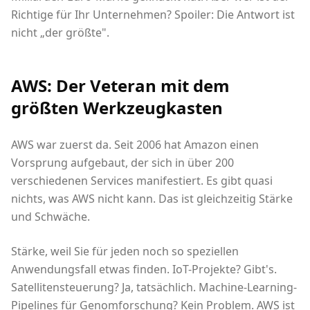
Richtige für Ihr Unternehmen? Spoiler: Die Antwort ist
nicht „der größte".
AWS: Der Veteran mit dem
größten Werkzeugkasten
AWS war zuerst da. Seit 2006 hat Amazon einen
Vorsprung aufgebaut, der sich in über 200
verschiedenen Services manifestiert. Es gibt quasi
nichts, was AWS nicht kann. Das ist gleichzeitig Stärke
und Schwäche.
Stärke, weil Sie für jeden noch so speziellen
Anwendungsfall etwas finden. IoT-Projekte? Gibt's.
Satellitensteuerung? Ja, tatsächlich. Machine-Learning-
Pipelines für Genomforschung? Kein Problem. AWS ist