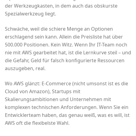
der Werkzeugkasten, in dem auch das obskurste
Spezialwerkzeug liegt.
Schwäche, weil die schiere Menge an Optionen
erschlagend sein kann. Allein die Preisliste hat über
500.000 Positionen. Kein Witz. Wenn Ihr IT-Team noch
nie mit AWS gearbeitet hat, ist die Lernkurve steil – und
die Gefahr, Geld für falsch konfigurierte Ressourcen
auszugeben, real.
Wo AWS glänzt: E-Commerce (nicht umsonst ist es die
Cloud von Amazon), Startups mit
Skalierungsambitionen und Unternehmen mit
komplexen technischen Anforderungen. Wenn Sie ein
Entwicklerteam haben, das genau weiß, was es will, ist
AWS oft die flexibelste Wahl.